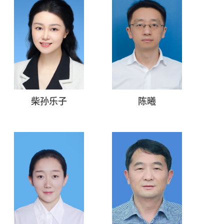
柴孙乐子
陈曦