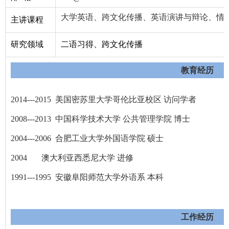
大学英语、跨文化传播、英语演讲与辩论、情
主讲课程
研究领域
二语习得、跨文化传播
教育经历
2014---2015 美国密苏里大学哥伦比亚校区 访问学者
2008---2013 中国科学技术大学 公共管理学院 博士
2004
---
2006 合肥工业大学外国语学院 硕士
2004 澳大利亚西悉尼大学 进修
1991---1995 安徽阜阳师范大学外语系 本科
工作经历