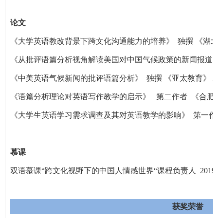
论文
《大学英语教改背景下跨文化沟通能力的培养》 独撰 《湖北函授大
《从批评语篇分析视角解读美国对中国气候政策的新闻报道》 第一
《中美英语气候新闻的批评语篇分析》 独撰 《亚太教育》 2016
《语篇分析理论对英语写作教学的启示》 第二作者 《合肥工业大学
《大学生英语学习需求调查及其对英语教学的影响》 第一作者 《
慕课
双语慕课“跨文化视野下的中国人情感世界“课程负责人 2019
获奖荣誉