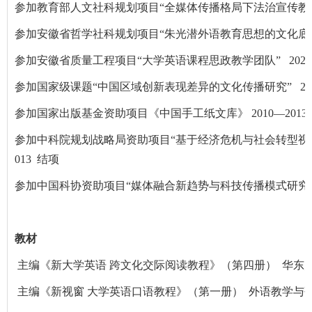
参加教育部人文社科规划项目“全媒体传播格局下法治宣传教育的多
参加安徽省哲学社科规划项目“朱光潜外语教育思想的文化底蕴及当
参加安徽省质量工程项目“大学英语课程思政教学团队” 2020—
参加国家级课题“中国区域创新表现差异的文化传播研究” 2019
参加国家出版基金资助项目《中国手工纸文库》 2010—2013
参加中科院规划战略局资助项目“基于经济危机与社会转型视角的
013 结项
参加中国科协资助项目“媒体融合新趋势与科技传播模式研究报告”
教材
主编《新大学英语 跨文化交际阅读教程》（第四册） 华东师范
主编《新视窗 大学英语口语教程》（第一册） 外语教学与研究