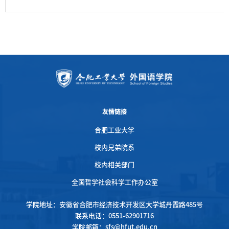
友情链接
合肥工业大学
校内兄弟院系
校内相关部门
全国哲学社会科学工作办公室
学院地址：安徽省合肥市经济技术开发区大学城丹霞路485号
联系电话：0551-62901716
学院邮箱：sfs@hfut.edu.cn