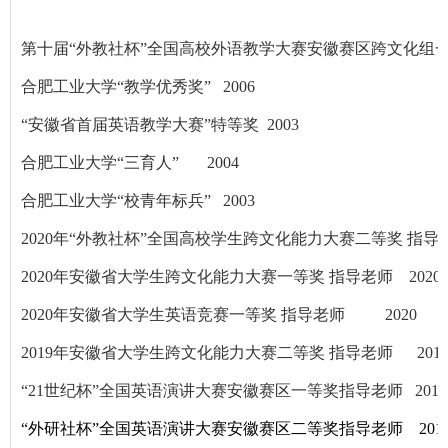
第十届“外教社杯”全国高校外语教学大赛安徽赛区跨文化组一等
合肥工业大学“教学优秀奖” 2006
“安徽省首届英语教学大赛”特等奖 2003
合肥工业大学“三育人” 2004
合肥工业大学“校青年标兵” 2003
2020年“外教社杯”全国高校学生跨文化能力大赛二等奖 指导老
2020年安徽省大学生跨文化能力大赛一等奖 指导老师 2020
2020年安徽省大学生英语竞赛一等奖 指导老师 2020
2019年安徽省大学生跨文化能力大赛二等奖 指导老师 201
“21世纪杯”全国英语演讲大赛安徽赛区一等奖指导老师 2016
“外研社杯”全国英语演讲大赛安徽赛区二等奖指导老师 201