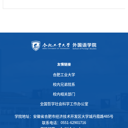
友情链接
合肥工业大学
校内兄弟院系
校内相关部门
全国哲学社会科学工作办公室
学院地址：安徽省合肥市经济技术开发区大学城丹霞路485号
联系电话：0551-62901716