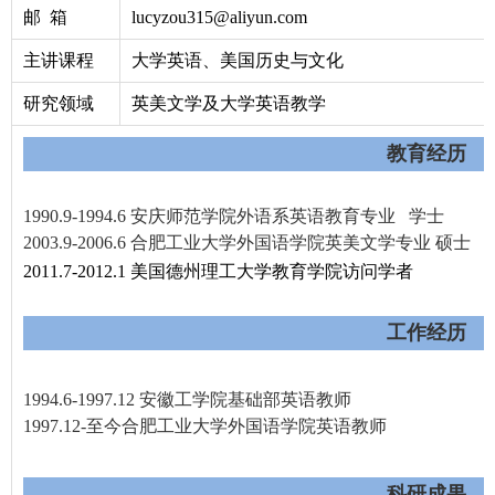
邮 箱
lucyzou315@aliyun.com
主讲课程
大学英语、美国历史与文化
研究领域
英美文学及大学英语教学
教育经历
1990.9-1994.6
安庆师范学院外语系英语教育专业 学士
2003.9-2006.6
合肥工业大学外国语学院英美文学专业 硕士
2011.7-2012.1
美国德州理工大学教育学院访问学者
工作经历
1994.6-1997.12
安徽工学院基础部英语教师
1997.12-
至今
合肥工业大学外国语学院英语教师
科研成果