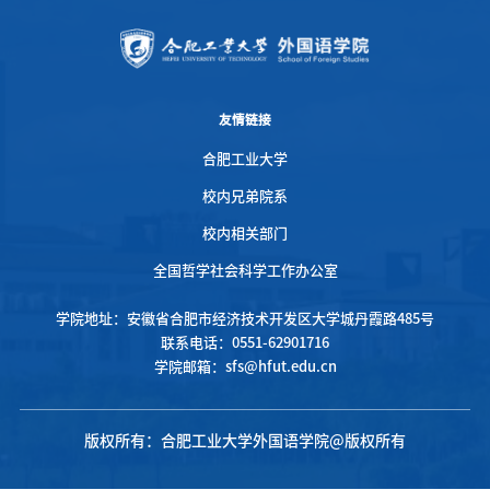
友情链接
合肥工业大学
校内兄弟院系
校内相关部门
全国哲学社会科学工作办公室
学院地址：安徽省合肥市经济技术开发区大学城丹霞路485号
联系电话：0551-62901716
学院邮箱：sfs@hfut.edu.cn
版权所有：合肥工业大学外国语学院@版权所有