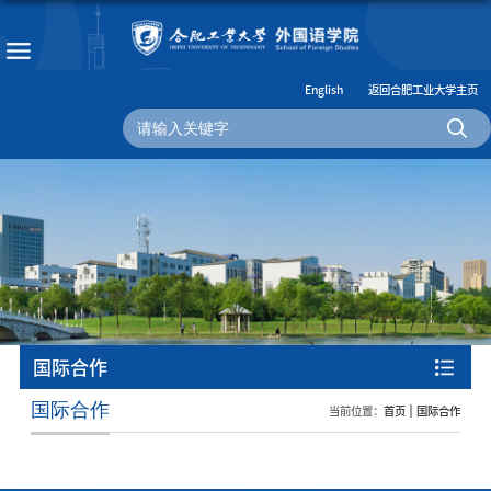
English
返回合肥工业大学主页
国际合作
国际合作
当前位置：
首页
国际合作