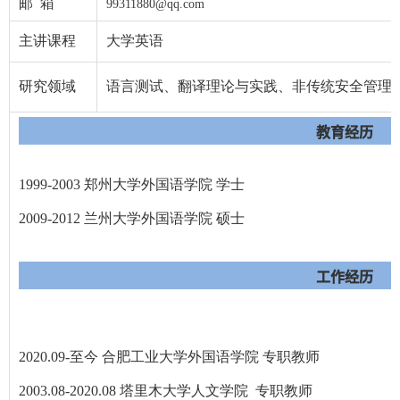
邮 箱
99311880@qq.com
主讲课程
大学英语
研究领域
语言测试、翻译理论与实践、非传统安全管理
教育经历
1999-2003
郑州大学外国语学院 学士
2009-2012
兰州大学外国语学院 硕士
工作经历
2020.09-至今 合肥工业大学外国语学院 专职教师
2003.08-2020.08 塔里木大学人文学院 专职教师