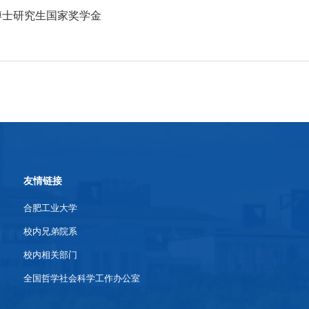
博士研究生国家奖学金
友情链接
合肥工业大学
校内兄弟院系
校内相关部门
全国哲学社会科学工作办公室