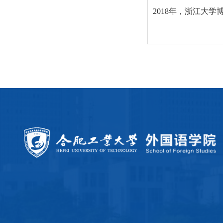
2018
年，浙江大学