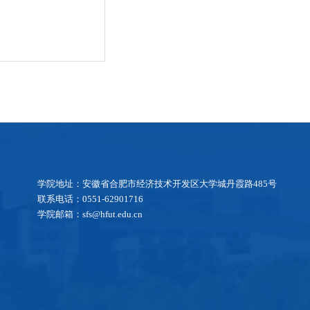
学院地址：安徽省合肥市经济技术开发区大学城丹霞路485号
联系电话：0551-62901716
学院邮箱：sfs@hfut.edu.cn