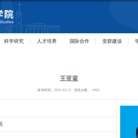
科学研究
人才培养
国际合作
党群建设
王亚蓝
发布时间：2025-03-21
浏览次数：
1905
员