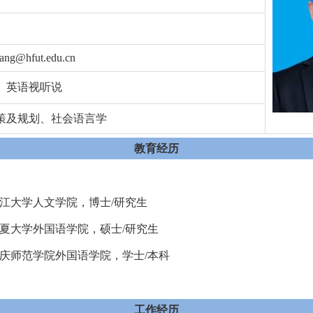
ang@hfut.edu.cn
、英语视听说
策及规划、社会语言学
教育经历
.09 浙江大学人文学院，博士/研究生
.06 宁夏大学外国语学院，硕士/研究生
.07 安庆师范学院外国语学院，学士/本科
工作经历