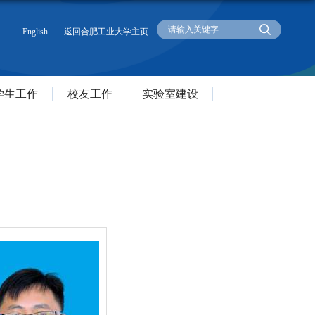
English
返回合肥工业大学主页
学生工作
校友工作
实验室建设