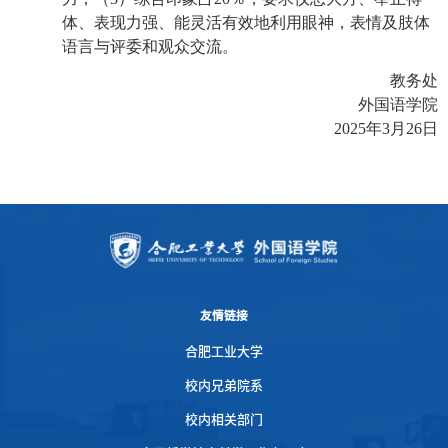
体、表现力强、能灵活有效地利用眼神，表情及肢体
语言与评委和观众交流。
教务处
外国语学院
2025
年
3
月
26
日
友情链接
合肥工业大学
校内兄弟院系
校内相关部门