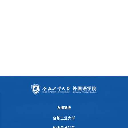
友情链接
合肥工业大学
校内兄弟院系