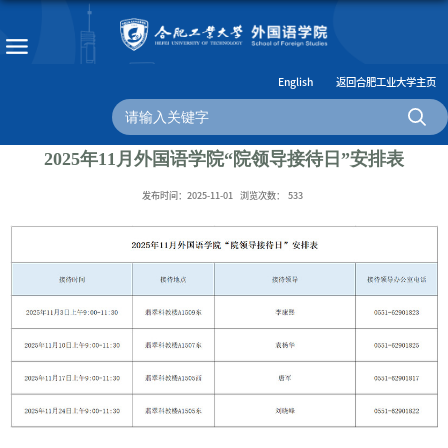
English
返回合肥工业大学主页
2025年11月外国语学院“院领导接待日”安排表
发布时间：2025-11-01
浏览次数：
533